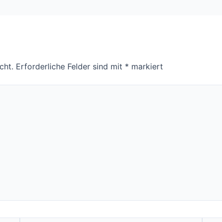
cht.
Erforderliche Felder sind mit
*
markiert