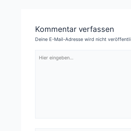
Kommentar verfassen
Deine E-Mail-Adresse wird nicht veröffentli
Hier
eingeben…