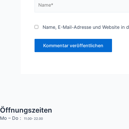
Name*
Name, E-Mail-Adresse und Website in 
Öffnungszeiten
Mo – Do :
11.00- 22.00