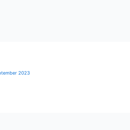
eptember 2023