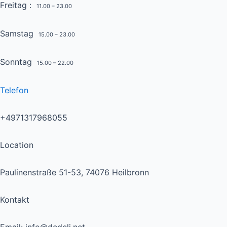
Freitag :
11.00 – 23.00
Samstag
15.00 – 23.00
Sonntag
15.00 – 22.00
Telefon
+4971317968055
Location
Paulinenstraße 51-53, 74076 Heilbronn
Kontakt